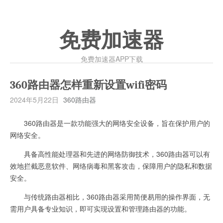
免费加速器
免费加速器APP下载
360路由器怎样重新设置wifi密码
2024年5月22日
360路由器
360路由器是一款功能强大的网络安全设备，旨在保护用户的
网络安全。
具备高性能处理器和先进的网络防御技术，360路由器可以有
效地拦截恶意软件、网络病毒和黑客攻击，保障用户的隐私和数据
安全。
与传统路由器相比，360路由器采用简便易用的操作界面，无
需用户具备专业知识，即可实现设置和管理路由器的功能。