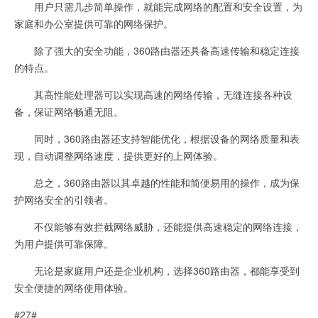
用户只需几步简单操作，就能完成网络的配置和安全设置，为
家庭和办公室提供可靠的网络保护。
除了强大的安全功能，360路由器还具备高速传输和稳定连接
的特点。
其高性能处理器可以实现高速的网络传输，无缝连接各种设
备，保证网络畅通无阻。
同时，360路由器还支持智能优化，根据设备的网络质量和表
现，自动调整网络速度，提供更好的上网体验。
总之，360路由器以其卓越的性能和简便易用的操作，成为保
护网络安全的引领者。
不仅能够有效拦截网络威胁，还能提供高速稳定的网络连接，
为用户提供可靠保障。
无论是家庭用户还是企业机构，选择360路由器，都能享受到
安全便捷的网络使用体验。
#27#