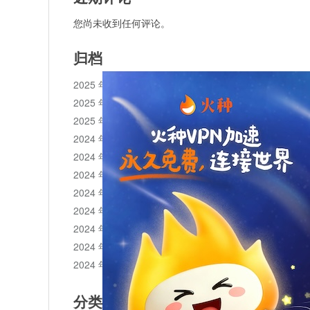
您尚未收到任何评论。
归档
2025 年 11 月
2025 年 10 月
2025 年 1 月
2024 年 12 月
2024 年 11 月
2024 年 10 月
2024 年 9 月
2024 年 8 月
2024 年 7 月
2024 年 6 月
2024 年 5 月
分类目录