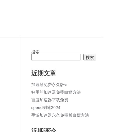
搜索
搜索
论
近期文章
加速器免费永久版vn
好用的加速器免费白嫖方法
百度加速器下载免费
speed测速2024
手游加速器永久免费版白嫖方法
近期评论