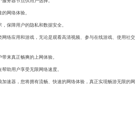
服务器节点供用户选择。
佳的网络体验。
，保障用户的隐私和数据安全。
网络应用和游戏，无论是观看高清视频、参与在线游戏、使用社交
带来真正畅爽的上网体验。
帮助用户享受无限网络速度。
加速器，您将拥有流畅、快速的网络体验，真正实现畅游无限的网