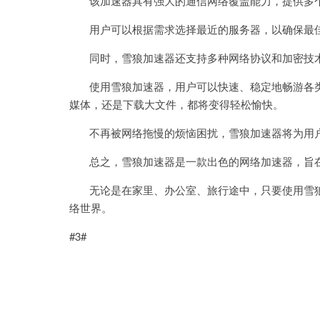
该加速器具有强大的通信网络覆盖能力，提供多个
用户可以根据需求选择最近的服务器，以确保最
同时，雪狼加速器还支持多种网络协议和加密技术
使用雪狼加速器，用户可以快速、稳定地畅游各类
媒体，还是下载大文件，都将变得轻松愉快。
不再被网络拖慢的烦恼困扰，雪狼加速器将为用户
总之，雪狼加速器是一款出色的网络加速器，旨在
无论是在家里、办公室、旅行途中，只要使用雪狼
络世界。
#3#