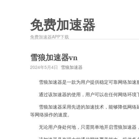
免费加速器
免费加速器APP下载
雪狼加速器vn
2024年5月4日
雪狼加速器
雪狼加速器是一款为用户提供稳定可靠网络加速
通过该加速器的使用，用户可以在任何网络环境下
雪狼加速器采用先进的加速技术，能够降低网络延
等网络操作的速度。
无论用户身处何地，只需简单地开启雪狼加速器，