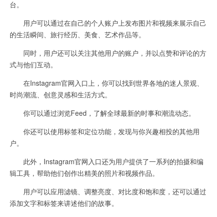
台。
用户可以通过在自己的个人账户上发布图片和视频来展示自己
的生活瞬间、旅行经历、美食、艺术作品等。
同时，用户还可以关注其他用户的账户，并以点赞和评论的方
式与他们互动。
在Instagram官网入口上，你可以找到世界各地的迷人景观、
时尚潮流、创意灵感和生活方式。
你可以通过浏览Feed，了解全球最新的时事和潮流动态。
你还可以使用标签和定位功能，发现与你兴趣相投的其他用
户。
此外，Instagram官网入口还为用户提供了一系列的拍摄和编
辑工具，帮助他们创作出精美的照片和视频作品。
用户可以应用滤镜、调整亮度、对比度和饱和度，还可以通过
添加文字和标签来讲述他们的故事。