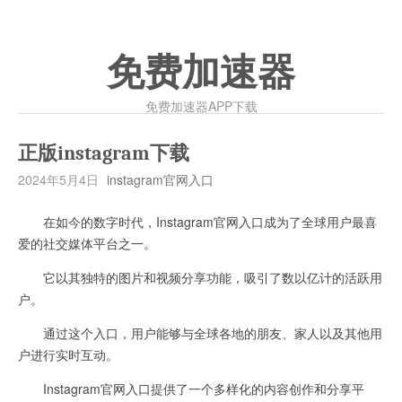
免费加速器
免费加速器APP下载
正版instagram下载
2024年5月4日
instagram官网入口
在如今的数字时代，Instagram官网入口成为了全球用户最喜
爱的社交媒体平台之一。
它以其独特的图片和视频分享功能，吸引了数以亿计的活跃用
户。
通过这个入口，用户能够与全球各地的朋友、家人以及其他用
户进行实时互动。
Instagram官网入口提供了一个多样化的内容创作和分享平