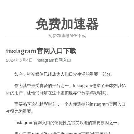
免费加速器
免费加速器APP下载
instagram官网入口下载
2024年5月4日
instagram官网入口
如今，社交媒体已经成为人们日常生活的重要一部分。
作为其中最受喜爱的平台之一，Instagram连接了全球数以亿
计的用户，让他们能够在这个虚拟世界中分享精彩瞬间。
而要畅享这些精彩时刻，一个方便迅捷的Instagram官网入口
变得尤为重要。
Instagram官网入口的便捷性是它受欢迎的重要原因之一。
用户只需在浏览器中搜索“Instagram官网”或直接输入