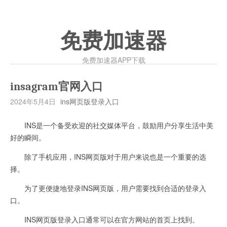
免费加速器
免费加速器APP下载
insagram官网入口
2024年5月4日
ins网页版登录入口
INS是一个备受欢迎的社交媒体平台，鼓励用户分享生活中美
好的瞬间。
除了手机应用，INS网页版对于用户来说也是一个重要的选
择。
为了更便捷地登录INS网页版，用户需要找到合适的登录入
口。
INS网页版登录入口通常可以在官方网站的首页上找到。