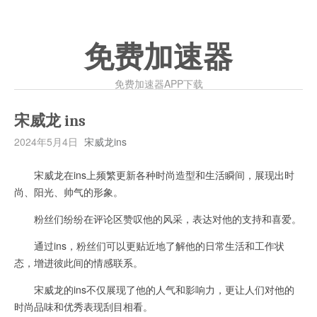
免费加速器
免费加速器APP下载
宋威龙 ins
2024年5月4日
宋威龙ins
宋威龙在ins上频繁更新各种时尚造型和生活瞬间，展现出时
尚、阳光、帅气的形象。
粉丝们纷纷在评论区赞叹他的风采，表达对他的支持和喜爱。
通过ins，粉丝们可以更贴近地了解他的日常生活和工作状
态，增进彼此间的情感联系。
宋威龙的ins不仅展现了他的人气和影响力，更让人们对他的
时尚品味和优秀表现刮目相看。