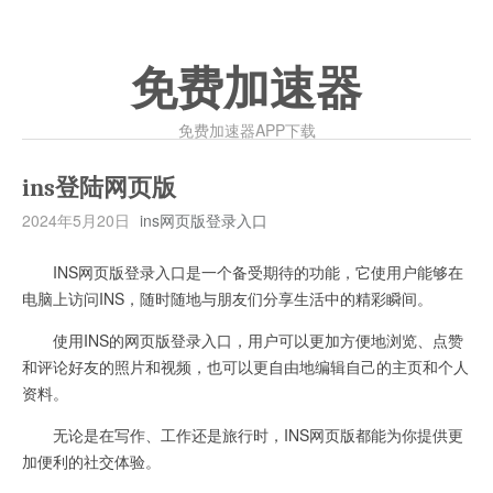
免费加速器
免费加速器APP下载
ins登陆网页版
2024年5月20日
ins网页版登录入口
INS网页版登录入口是一个备受期待的功能，它使用户能够在
电脑上访问INS，随时随地与朋友们分享生活中的精彩瞬间。
使用INS的网页版登录入口，用户可以更加方便地浏览、点赞
和评论好友的照片和视频，也可以更自由地编辑自己的主页和个人
资料。
无论是在写作、工作还是旅行时，INS网页版都能为你提供更
加便利的社交体验。