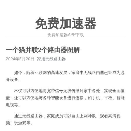
免费加速器
免费加速器APP下载
一个猫并联2个路由器图解
2024年5月20日
家用无线路由器
如今，随着互联网的高速发展，家庭中无线路由器已经成为必
备设备。
不仅可以方便地将宽带信号无线传播到家中各处，实现全面覆
盖，还可以方便地与各种智能设备进行连接，如手机、平板、智能
电视等。
通过无线路由器，家庭成员可以自由上网冲浪、观看高清视
频、玩游戏等。