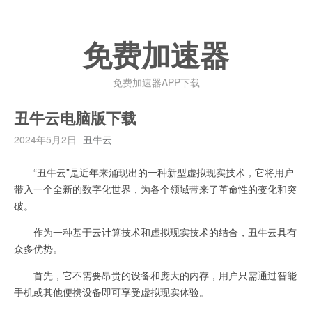
免费加速器
免费加速器APP下载
丑牛云电脑版下载
2024年5月2日
丑牛云
“丑牛云”是近年来涌现出的一种新型虚拟现实技术，它将用户
带入一个全新的数字化世界，为各个领域带来了革命性的变化和突
破。
作为一种基于云计算技术和虚拟现实技术的结合，丑牛云具有
众多优势。
首先，它不需要昂贵的设备和庞大的内存，用户只需通过智能
手机或其他便携设备即可享受虚拟现实体验。