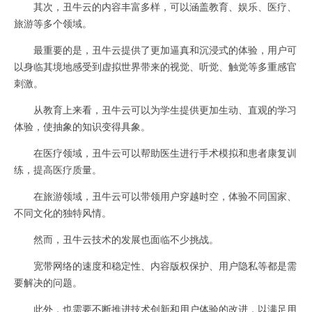
其次，丑牛云的内容丰富多样，可以涵盖教育、娱乐、医疗、
旅游等多个领域。
最重要的是，丑牛云提供了更加逼真和沉浸式的体验，用户可
以身临其境地感受到虚拟世界带来的视觉、听觉、触觉等多重感官
刺激。
从教育上来看，丑牛云可以为学生提供更加生动、直观的学习
体验，使抽象的知识变得具象。
在医疗领域，丑牛云可以帮助医生进行手术模拟和患者康复训
练，提高医疗质量。
在旅游领域，丑牛云可以带领用户穿越时空，体验不同国家、
不同文化的独特风情。
然而，丑牛云技术的发展也面临不少挑战。
宽带网络的速度和稳定性、内容版权保护、用户隐私等都是需
要解决的问题。
此外，也需要不断推进技术创新和用户体验的改进，以满足用