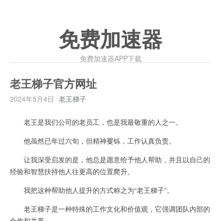
免费加速器
免费加速器APP下载
老王梯子官方网址
2024年5月4日
老王梯子
老王是我们公司的老员工，也是我最敬重的人之一。
他虽然已年过六旬，但精神矍铄，工作认真负责。
让我深受启发的是，他总是愿意给予他人帮助，并且以自己的
经验和智慧扶持他人往更高的位置爬升。
我把这种帮助他人提升的方式称之为“老王梯子”。
老王梯子是一种特殊的工作文化和价值观，它强调团队内部的
合作和共赢。