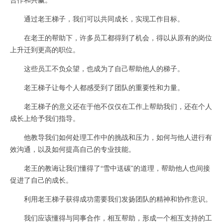
通过老王梯子，我们可以共同成长，实现工作目标。
在老王的帮助下，许多员工都得到了机会，得以从原有的岗位
上升迁到更高的职位。
这些员工不负众望，也成为了自己帮助他人的梯子。
老王梯子让每个人都感受到了团队的重要性和力量。
老王梯子的意义还在于他不仅仅在工作上帮助我们，还在个人
成长上给予我们指导。
他教导我们如何处理工作中的挑战和压力，如何与他人进行有
效沟通，以及如何提高自己的专业技能。
老王的教诲让我们懂得了“雪中送碳”的道理，帮助他人也间接
促进了自己的成长。
利用老王梯子获得成功需要我们发扬团队的精神和协作意识。
我们应该懂得与同事合作，相互帮助，形成一个相互支持的工