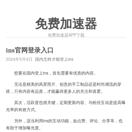
免费加速器
免费加速器APP下载
ins官网登录入口
2024年5月4日
国内怎样才能登上ins
想要在国内登上ins，首先需要有优质的内容。
无论是精美的风景照片、创意的手工制品还是时尚潮流的穿
搭，只有内容有品质，才能赢得更多人的关注和喜爱。
其次，活跃度也很关键，定期更新内容、与粉丝互动是提高曝
光率的有效方式。
另外，适当利用ins的互动功能，如点赞、评论、分享等，也
有助于增加曝光度。