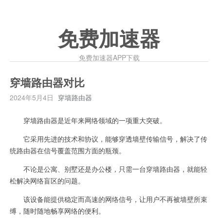
免费加速器
免费加速器APP下载
穿墙路由器对比
2024年5月4日
穿墙路由器
穿墙路由器是近年来网络领域的一项重大突破。
它采用先进的技术和协议，能够穿透墙壁传输信号，解决了传
统路由器在信号覆盖范围方面的瓶颈。
不论是公寓、别墅还是办公楼，只需一台穿墙路由器，就能轻
松解决网络盲区的问题。
该设备能提供稳定而高速的网络信号，让用户不再被墙壁所束
缚，随时随地畅享网络的便利。