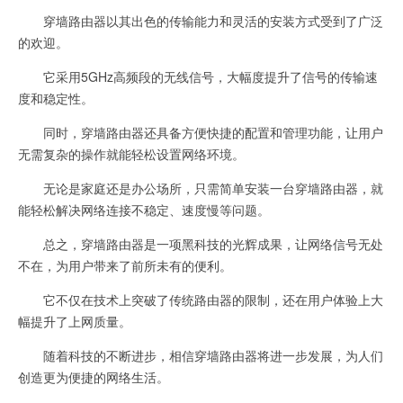
穿墙路由器以其出色的传输能力和灵活的安装方式受到了广泛
的欢迎。
它采用5GHz高频段的无线信号，大幅度提升了信号的传输速
度和稳定性。
同时，穿墙路由器还具备方便快捷的配置和管理功能，让用户
无需复杂的操作就能轻松设置网络环境。
无论是家庭还是办公场所，只需简单安装一台穿墙路由器，就
能轻松解决网络连接不稳定、速度慢等问题。
总之，穿墙路由器是一项黑科技的光辉成果，让网络信号无处
不在，为用户带来了前所未有的便利。
它不仅在技术上突破了传统路由器的限制，还在用户体验上大
幅提升了上网质量。
随着科技的不断进步，相信穿墙路由器将进一步发展，为人们
创造更为便捷的网络生活。