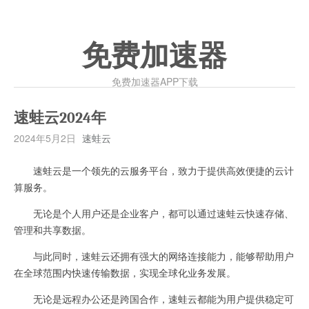
免费加速器
免费加速器APP下载
速蛙云2024年
2024年5月2日
速蛙云
速蛙云是一个领先的云服务平台，致力于提供高效便捷的云计
算服务。
无论是个人用户还是企业客户，都可以通过速蛙云快速存储、
管理和共享数据。
与此同时，速蛙云还拥有强大的网络连接能力，能够帮助用户
在全球范围内快速传输数据，实现全球化业务发展。
无论是远程办公还是跨国合作，速蛙云都能为用户提供稳定可