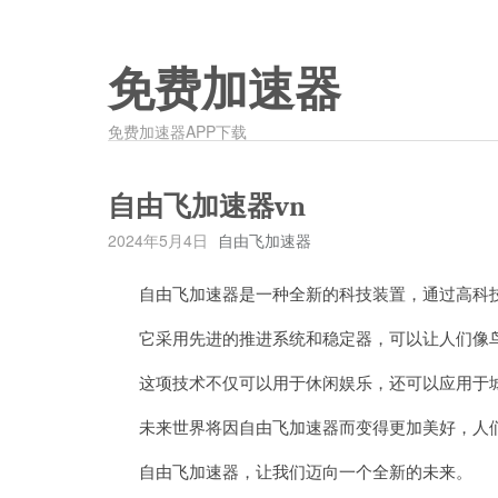
免费加速器
免费加速器APP下载
自由飞加速器vn
2024年5月4日
自由飞加速器
自由飞加速器是一种全新的科技装置，通过高科技
它采用先进的推进系统和稳定器，可以让人们像鸟
这项技术不仅可以用于休闲娱乐，还可以应用于城
未来世界将因自由飞加速器而变得更加美好，人们
自由飞加速器，让我们迈向一个全新的未来。