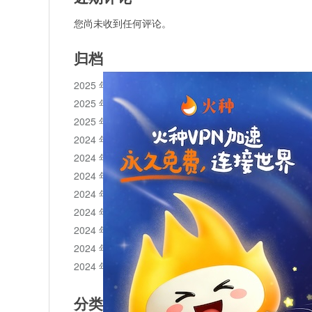
您尚未收到任何评论。
归档
2025 年 11 月
2025 年 10 月
2025 年 1 月
2024 年 12 月
2024 年 11 月
2024 年 10 月
2024 年 9 月
2024 年 8 月
2024 年 7 月
2024 年 6 月
2024 年 5 月
分类目录