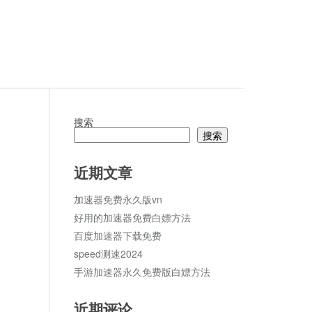
搜索
搜索
论
近期文章
加速器免费永久版vn
好用的加速器免费白嫖方法
百度加速器下载免费
speed测速2024
手游加速器永久免费版白嫖方法
近期评论