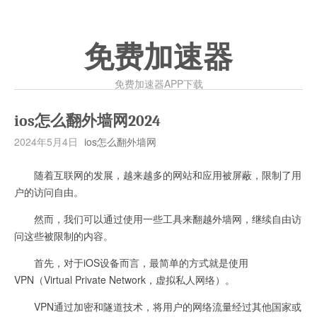
免费加速器
免费加速器APP下载
ios怎么翻外墙网2024
2024年5月4日
ios怎么翻外墙网
随着互联网的发展，越来越多的网站和应用被屏蔽，限制了用
户的访问自由。
然而，我们可以通过使用一些工具来翻越外墙网，继续自由访
问这些被限制的内容。
首先，对于iOS设备而言，最简单的方式就是使用
VPN（Virtual Private Network，虚拟私人网络）。
VPN通过加密和隧道技术，将用户的网络流量经过其他国家或