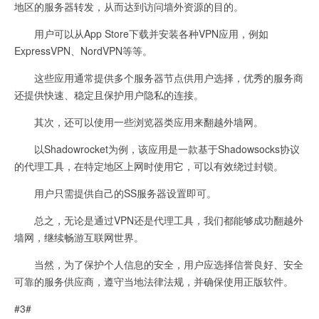
地区的服务器转发，从而达到访问墙外资源的目的。
用户可以从App Store下载并安装各种VPN应用，例如
ExpressVPN、NordVPN等等。
这些应用通常提供多个服务器节点供用户选择，优秀的服务商
还提供快速、稳定且保护用户隐私的连接。
其次，还可以使用一些浏览器类应用来翻越外墙网。
以Shadowrocket为例，该应用是一款基于Shadowsocks协议
的代理工具，在特定地区上网时使用它，可以有效绕过封锁。
用户只需提供自己的SS服务器设置即可。
总之，无论是通过VPN还是代理工具，我们都能够成功翻越外
墙网，继续畅游互联网世界。
当然，为了保护个人信息的安全，用户应选择信誉良好、安全
可靠的服务供应商，遵守当地法律法规，并确保使用正版软件。
#3#