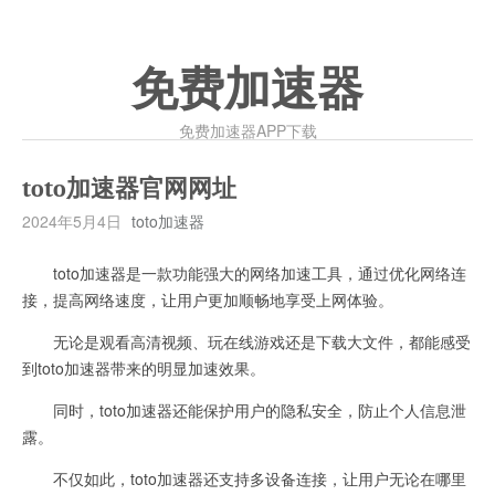
免费加速器
免费加速器APP下载
toto加速器官网网址
2024年5月4日
toto加速器
toto加速器是一款功能强大的网络加速工具，通过优化网络连
接，提高网络速度，让用户更加顺畅地享受上网体验。
无论是观看高清视频、玩在线游戏还是下载大文件，都能感受
到toto加速器带来的明显加速效果。
同时，toto加速器还能保护用户的隐私安全，防止个人信息泄
露。
不仅如此，toto加速器还支持多设备连接，让用户无论在哪里