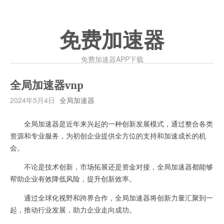
免费加速器
免费加速器APP下载
全局加速器vnp
2024年5月4日
全局加速器
全局加速器是近年来兴起的一种创新发展模式，通过整合各类
资源和专业服务，为初创企业提供全方位的支持和加速成长的机
会。
不论是技术创新，市场拓展还是资金对接，全局加速器都能够
帮助企业有效降低风险，提升创新效率。
通过全球化视野和跨界合作，全局加速器将创新力量汇聚到一
起，推动行业发展，助力企业走向成功。