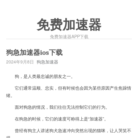
免费加速器
免费加速器APP下载
狗急加速器ios下载
2024年9月8日
狗急加速器
狗，是人类最忠诚的朋友之一。
它们通常温顺、忠实，但有时候也会因为某些原因产生焦躁情
绪。
面对狗急的情况，我们往往无法控制它们的行为。
在狗急的时候，它们的速度可称得上是“加速器”。
曾经有狗主人讲述狗犬急速冲向突然出现的猫咪，让人哭笑不
得。