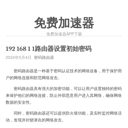
免费加速器
免费加速器APP下载
192 168 1 1路由器设置初始密码
2024年5月4日
密码路由器
密码路由器是一种基于密码认证技术的网络设备，用于保护用
户的网络连接和防范网络攻击。
密码路由器具有强大的加密功能，可以让用户设置独特的密码
来保护他们的网络连接，防止外部恶意用户进入其网络，确保网络
数据的安全性。
同时，密码路由器还可以提供防火墙功能，及实时监控网络活
动，发现并封锁潜在的网络攻击。