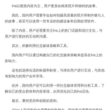
Ins以视觉内容为主，用户更喜欢精美照片和独特的故事。
因此，国内用户需要学会如何拍摄高质量的照片和制作吸引人
的故事，甚至可以使用一些专业的拍摄设备和后期处理软件。
除了内容，用户还需要关注Ins上的热门话题和流行文化，与
用户进行更好的互动和沟通。
其次，积极利用社交媒体策略和工具。
国内用户可以通过构建自己的社交媒体策略来提高在Ins上的
影响力。
这包括选择合适的标题和标签，与潜在用户进行互动，与其他
有影响力的用户合作等等。
此外，国内用户还可以利用一些社交媒体管理和分析工具，了
解自己的受众群体和内容表现，从而优化自己的Ins活动。
最后，秉持坚持和创新的原则。
在Ins上获得影响力需要时间和努力，国内用户需要保持坚持