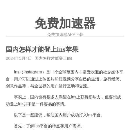
免费加速器
免费加速器APP下载
国内怎样才能登上ins苹果
2024年5月4日
国内怎样才能登上ins
Ins（Instagram）是一个全球范围内非常受欢迎的社交媒体平
台，用户可以通过上传图片和短视频分享自己的生活、旅行经历、
创意作品等，与全世界的用户进行互动和交流。
事实上，国内也有很多人渴望在Ins上获得影响力，但要想成
功登上Ins并不是一件容易的事情。
以下是一些建议，帮助国内用户成功打入Ins平台。
首先，了解Ins平台的特点和用户需求。